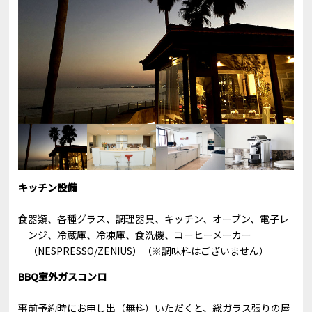
キッチン設備
食器類、各種グラス、調理器具、キッチン、オーブン、電子レ
ンジ、冷蔵庫、冷凍庫、食洗機、コーヒーメーカー
（NESPRESSO/ZENIUS）（※調味料はございません）
BBQ室外ガスコンロ
事前予約時にお申し出（無料）いただくと、総ガラス張りの屋