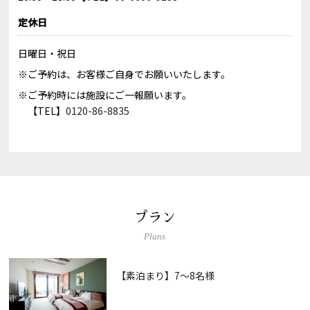
定休日
日曜日・祝日
※ご予約は、お客様ご自身でお願いいたします。
※ご予約時には施設にご一報願います。
【TEL】
0120-86-8835
プラン
Plans
【素泊まり】7〜8名様