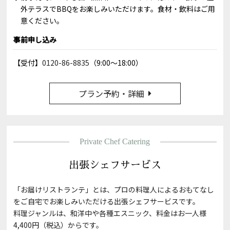
外テラスでBBQをお楽しみいただけます。食材・飲料はご用
意ください。
事前申し込み
【受付】
0120-86-8835
（9:00〜18:00）
プラン予約・詳細
Private Chef Catering
出張シェフサービス
「お届けリストランテ」とは、プロの料理人によるおもてなし
をご自宅でお楽しみいただける出張シェフサービスです。
料理ジャンルは、和洋中や各種エスニック、料金はお一人様
4,400円（税込）からです。