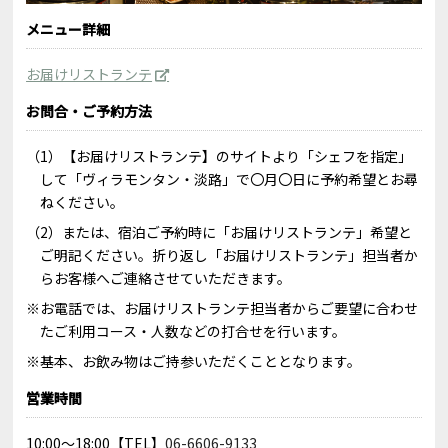
メニュー詳細
お届けリストランテ
お問合・ご予約方法
（1）【お届けリストランテ】のサイトより「シェフを指定」
して「ヴィラモンタン・淡路」で〇月〇日に予約希望とお尋
ねください。
（2）または、宿泊ご予約時に「お届けリストランテ」希望と
ご明記ください。折り返し「お届けリストランテ」担当者か
らお客様へご連絡させていただきます。
※お電話では、お届けリストランテ担当者からご要望に合わせ
たご利用コース・人数などの打合せを行います。
※基本、お飲み物はご持参いただくこととなります。
営業時間
10:00〜18:00【TEL】
06-6606-9133