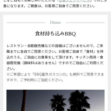
しをご自宅でお楽しみいただける「
出張シェフサービス
」でのご夕
食になります。ご朝食は、お客様ご自身でご用意ください。
Dinner
食材持ち込みBBQ
レストラン・自動販売機などの設備はございませんので、ご来
館までに各自でご用意ください。お客様ご自身で「食材」を持
込のうえ、ご自由にお食事をして頂けます。キッチン用具・食
器類完備（調味料はありません）ですのでご自由にご利用くだ
さい。
※ご希望により「BBQ室外ガスコンロ」も無料でご用意できま
すので、ご予約時にご指定ください。