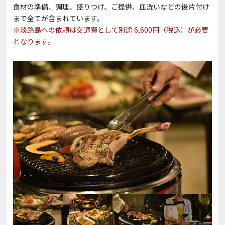
食材の準備、調理、盛りつけ、ご提供、皿洗いなどの後片付け
まで全てが含まれています。
※淡路島への依頼は交通費として別途 6,600円（税込）が必要
となります。