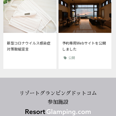
新型コロナウイルス感染症
予約専用Webサイトを公開
対策取組宣言
しました
公開
リゾートグランピングドットコム
参加施設