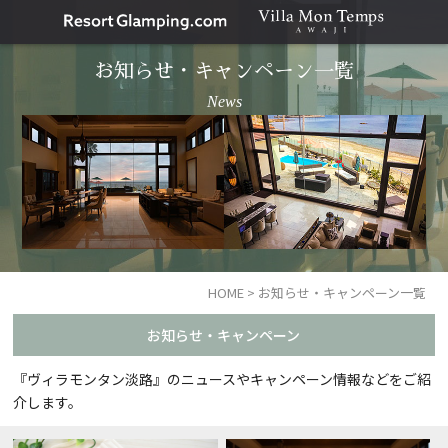
お知らせ・キャンペーン一覧
News
HOME
>
お知らせ・キャンペーン一覧
お知らせ・キャンペーン
『ヴィラモンタン淡路』のニュースやキャンペーン情報などをご紹
介します。