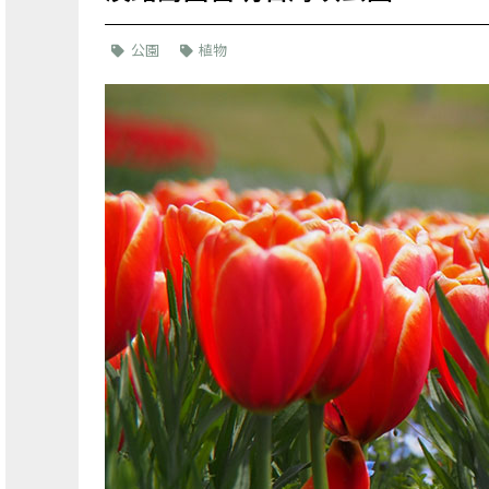
公園
植物