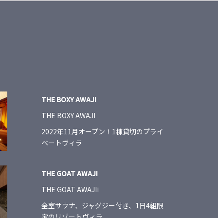
THE BOXY AWAJI
THE BOXY AWAJI
2022年11月オープン！1棟貸切のプライ
ベートヴィラ
THE GOAT AWAJI
THE GOAT AWAJIi
全室サウナ、ジャグジー付き、1日4組限
定のリゾートヴィラ