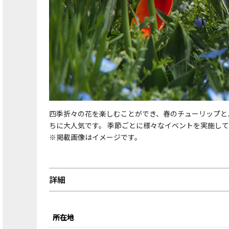
四季折々の花を楽しむことができ、春のチューリップと
ちに大人気です。 季節ごとに様々なイベントを実施し
※掲載画像はイメージです。
詳細
所在地