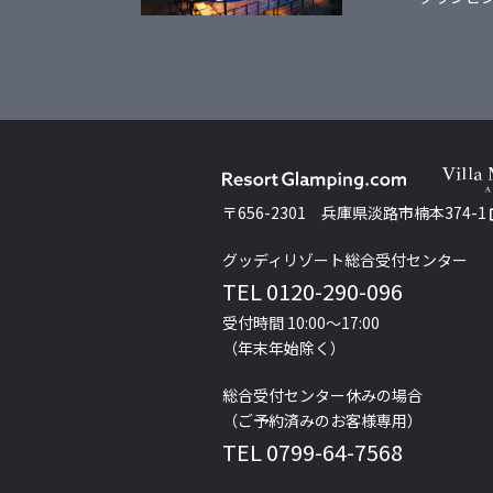
〒656-2301
兵庫県淡路市楠本374-1
グッディリゾート総合受付センター
TEL
0120-290-096
受付時間 10:00～17:00
（年末年始除く）
総合受付センター休みの場合
（ご予約済みのお客様専用）
TEL
0799-64-7568