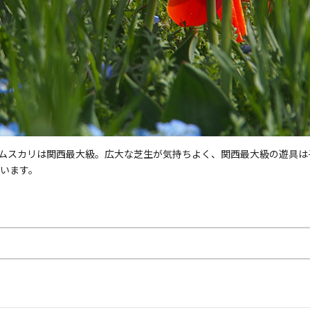
ムスカリは関西最大級。広大な芝生が気持ちよく、関西最大級の遊具は
ています。