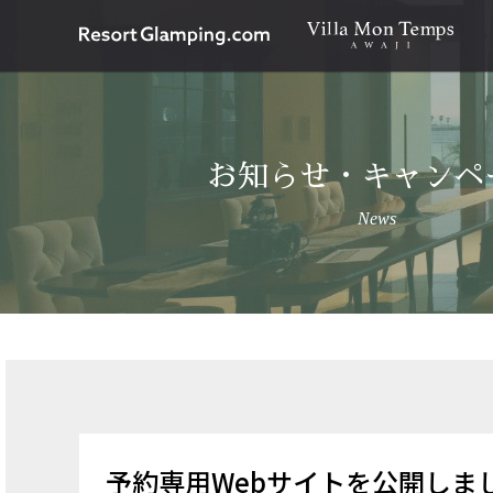
お知らせ・キャンペ
News
予約専用Webサイトを公開しま