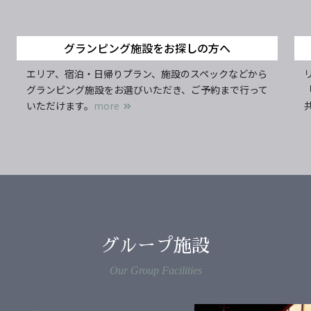
グランピング施設をお探しの方へ
エリア、宿泊・日帰りプラン、施設のスペックなどから
グランピング施設をお選びいただき、ご予約まで行って
いただけます。
more
グループ施設
Our Group Facilities