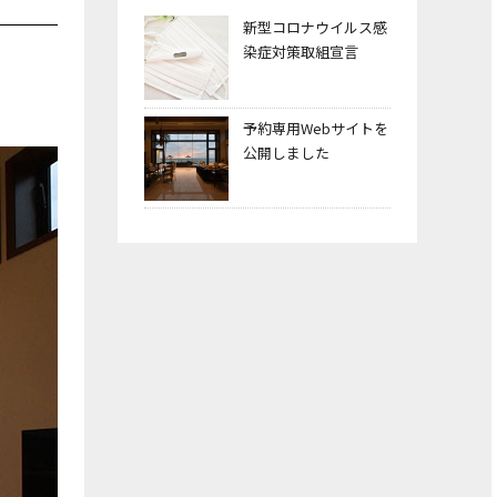
新型コロナウイルス感
染症対策取組宣言
予約専用Webサイトを
公開しました