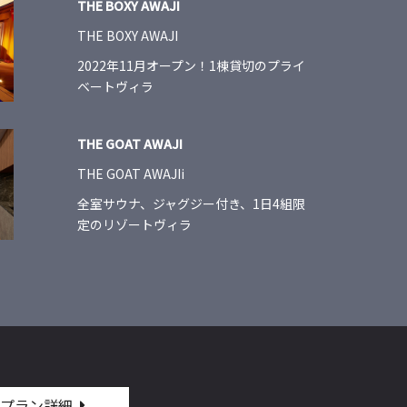
THE BOXY AWAJI
THE BOXY AWAJI
2022年11月オープン！1棟貸切のプライ
ベートヴィラ
THE GOAT AWAJI
THE GOAT AWAJIi
全室サウナ、ジャグジー付き、1日4組限
定のリゾートヴィラ
プラン詳細