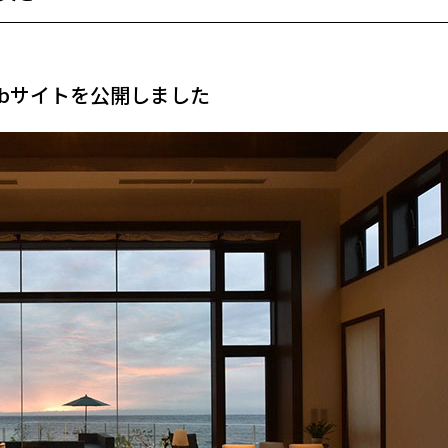
bサイトを公開しました