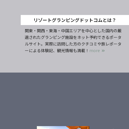
リゾートグランピングドットコムとは？
関東・関西・東海・中国エリアを中心とした国内の厳
選されたグランピング施設をネット予約できるポータ
ルサイト。実際に訪問した方のクチコミや旅レポータ
ーによる体験記、観光情報も満載！
more