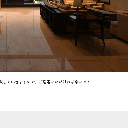
載していきますので、ご活用いただければ幸いです。